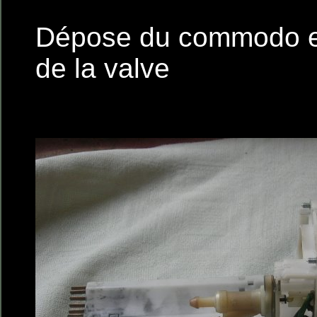
Dépose du commodo e
de la valve