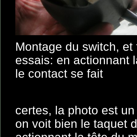
Montage du switch, et f
essais: en actionnant
le contact se fait
certes, la photo est un
on voit bien le taquet d