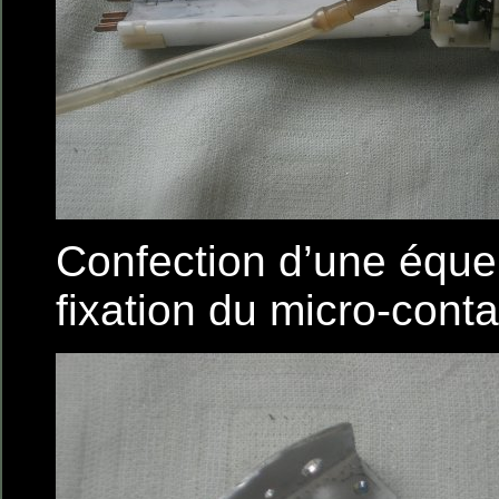
Confection d’une équer
fixation du micro-conta