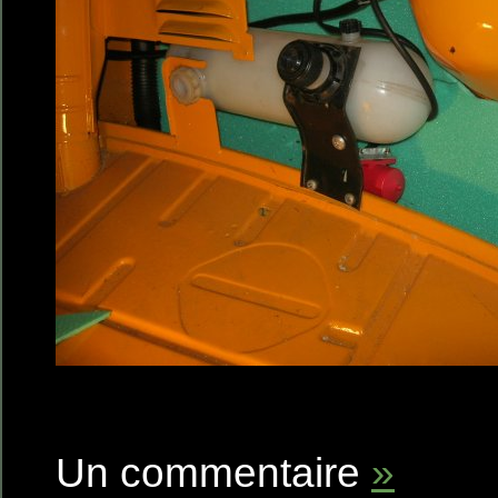
Un commentaire
»