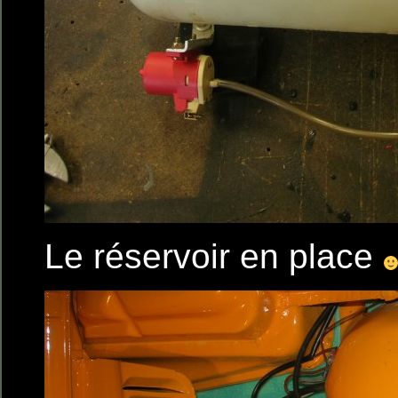
Le réservoir en place