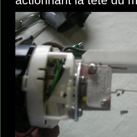
actionnant la tête du m