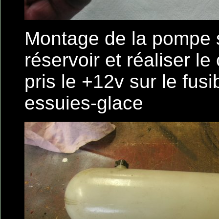
Montage de la pompe 
réservoir et réaliser le 
pris le +12v sur le fusi
essuies-glace