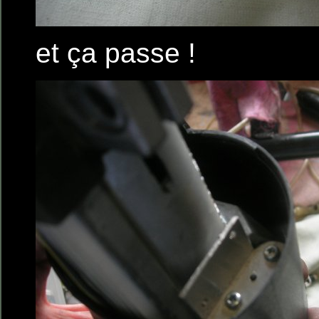
et ça passe !