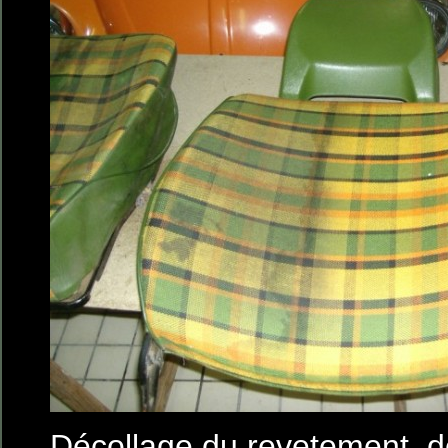
Décollage du revetement, 