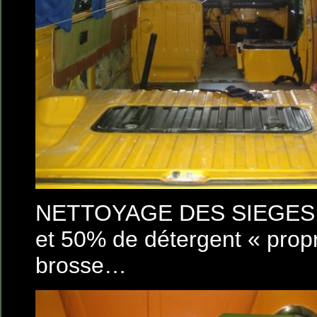
NETTOYAGE DES SIEGES:
et 50% de détergent « propr
brosse…