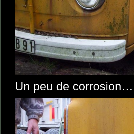
Un peu de corrosion…