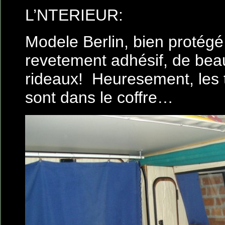
L’NTERIEUR:
Modele Berlin, bien protégé
revetement adhésif, de beau
rideaux! Heuresement, les t
sont dans le coffre…