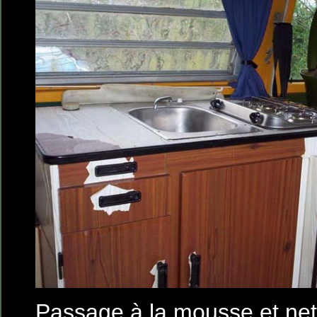
Passage à la mousse et net