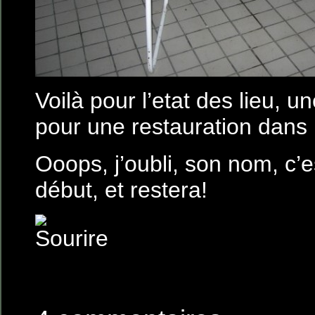
Voilà pour l’etat des lieu, 
pour une restauration dans l
Ooops, j’oubli, son nom, c’
début, et restera!