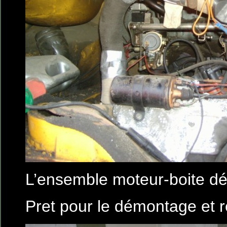
L’ensemble moteur-boite d
Pret pour le démontage et r