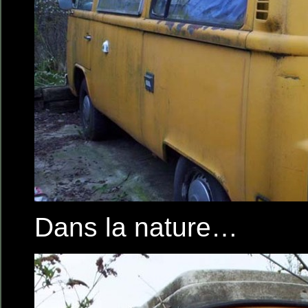
Dans la nature…