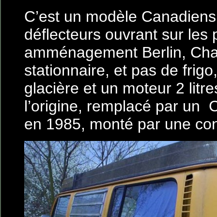
C’est un modèle Canadiens, 
déflecteurs ouvrant sur les 
amménagement Berlin, Cha
stationnaire, et pas de frigo
glacière et un moteur 2 litre
l’origine, remplacé par un 
en 1985, monté par une c