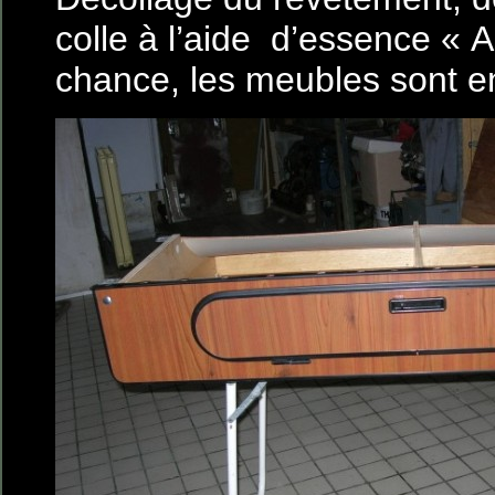
colle à l’aide d’essence « A
chance, les meubles sont en