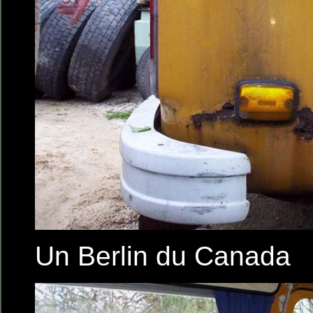
Un Berlin du Canada