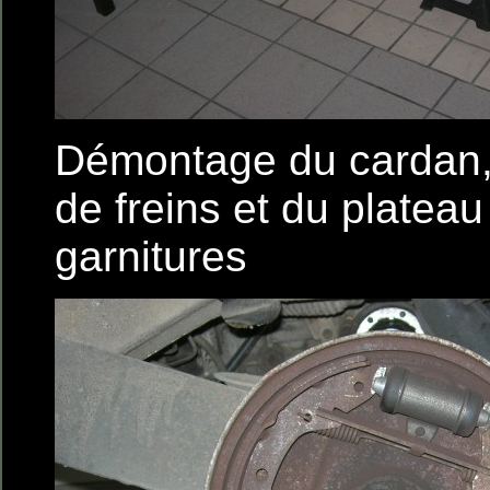
Démontage du cardan,
de freins et du plateau
garnitures