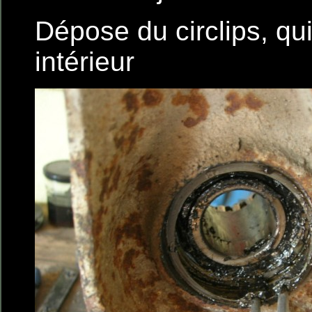
Dépose du circlips, qu
intérieur