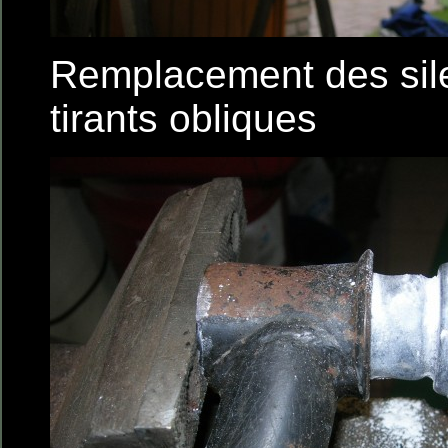
Remplacement des sil
tirants obliques