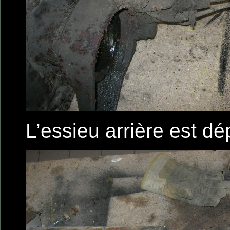
L’essieu arrière est d