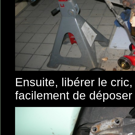
Ensuite, libérer le cric,
facilement de déposer 