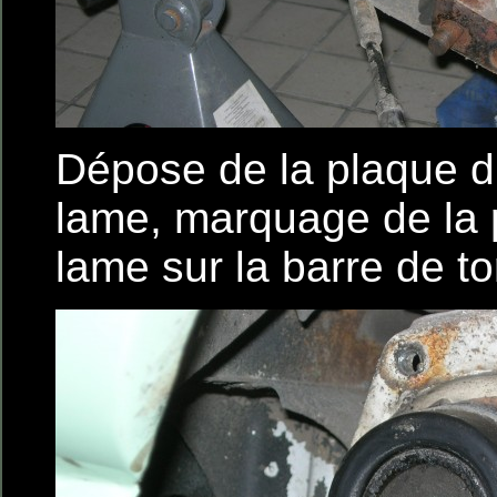
Dépose de la plaque d
lame, marquage de la p
lame sur la barre de to