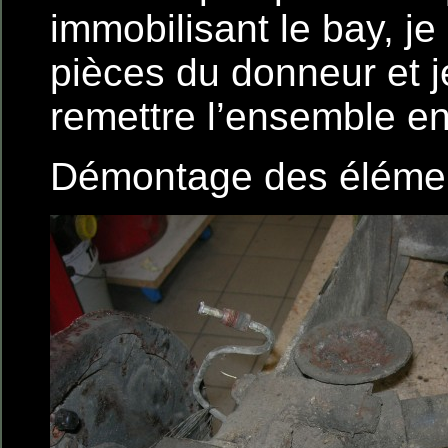
immobilisant le bay, je
pièces du donneur et j
remettre l’ensemble en
Démontage des élémen