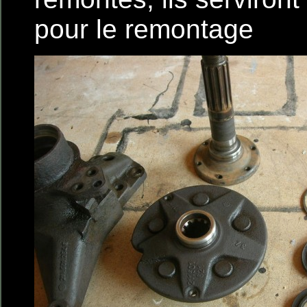
pour le remontage