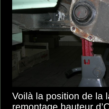
Voilà la position de la
remontage hauteur d’O