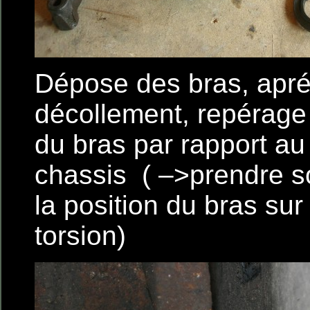
Dépose des bras, apré
décollement, repérage 
du bras par rapport au
chassis ( –>prendre s
la position du bras sur
torsion)