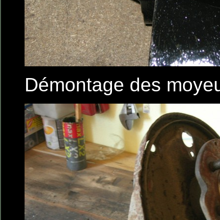
Démontage des moye