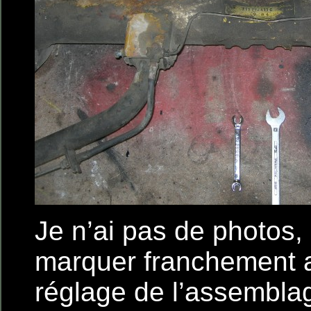
Je n’ai pas de photos, m
marquer franchement a
réglage de l’assembla