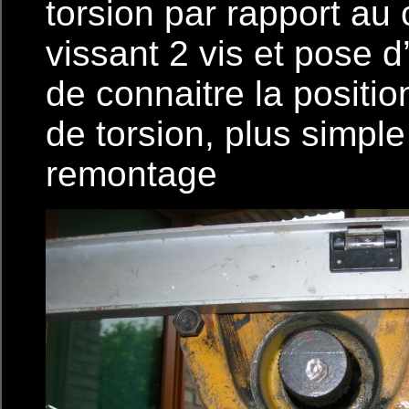
torsion par rapport au 
vissant 2 vis et pose d
de connaitre la positio
de torsion, plus simple
remontage