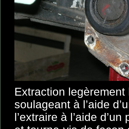
Extraction legèrement 
soulageant à l’aide d’u
l’extraire à l’aide d’un