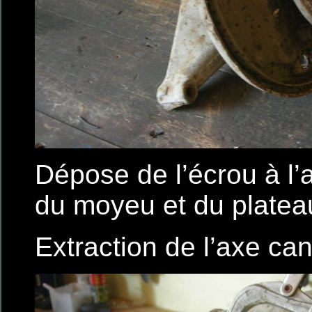
Dépose de l’écrou à l’
du moyeu et du plateau
Extraction de l’axe ca