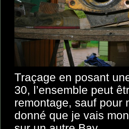
Traçage en posant une
30, l’ensemble peut êtr
remontage, sauf pour m
donné que je vais mon
sur un autre Bay