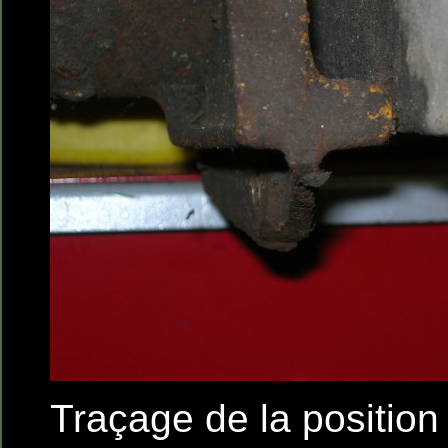
Traçage de la position