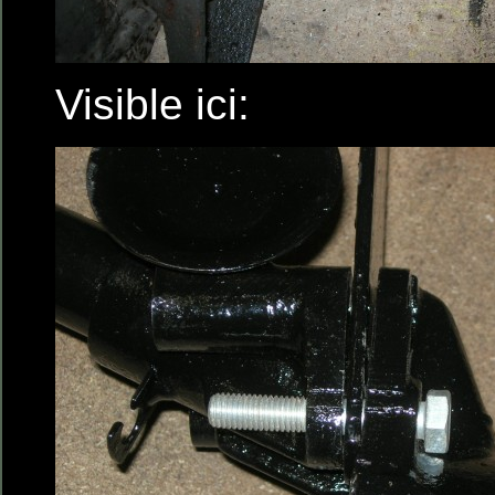
Visible ici: