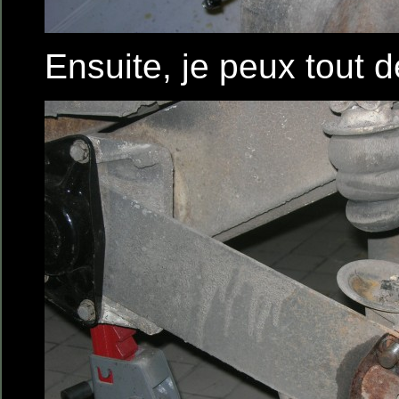
Ensuite, je peux tout 