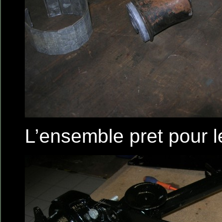
L’ensemble pret pour 