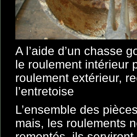
A l’aide d’un chasse g
le roulement intérieur p
roulement extérieur, r
l’entretoise
L’ensemble des pièces
mais, les roulements n
remontés, ils serviront