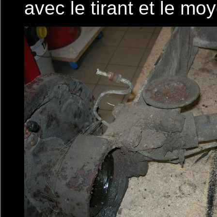
avec le tirant et le mo