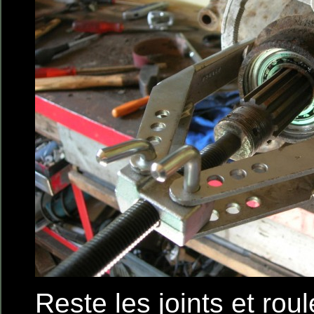
Reste les joints et rou